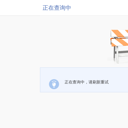
正在查询中
正在查询中，请刷新重试