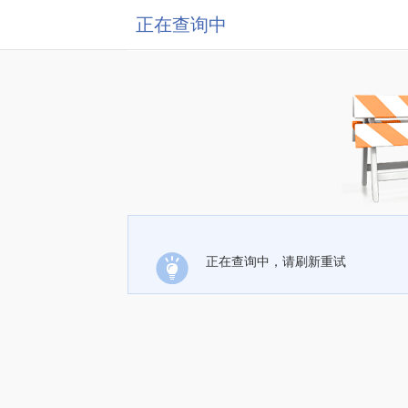
正在查询中
正在查询中，请刷新重试