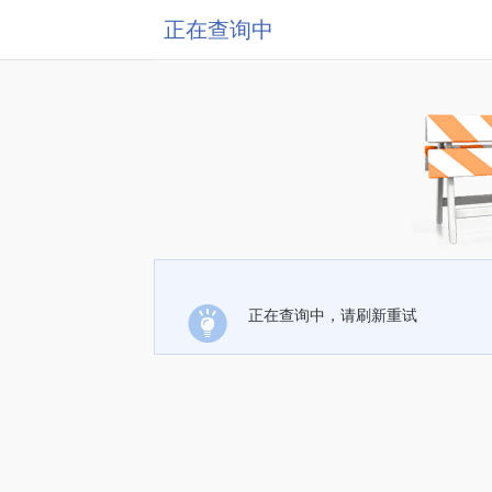
正在查询中
正在查询中，请刷新重试