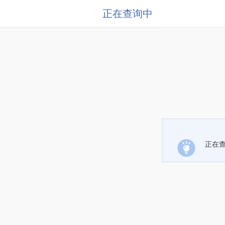
正在查询中
正在