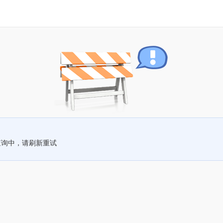
查询中，请刷新重试