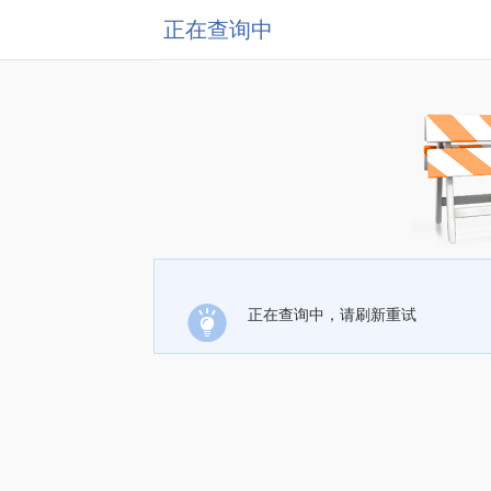
正在查询中
正在查询中，请刷新重试