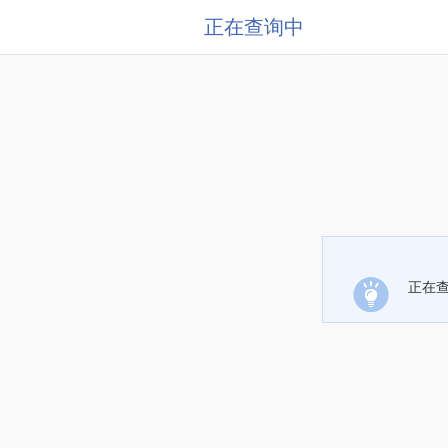
正在查询中
正在