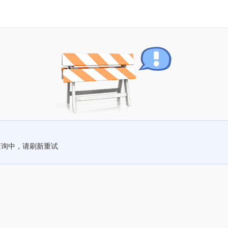
查询中，请刷新重试