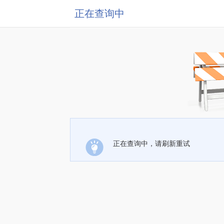
正在查询中
正在查询中，请刷新重试