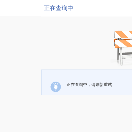
正在查询中
正在查询中，请刷新重试