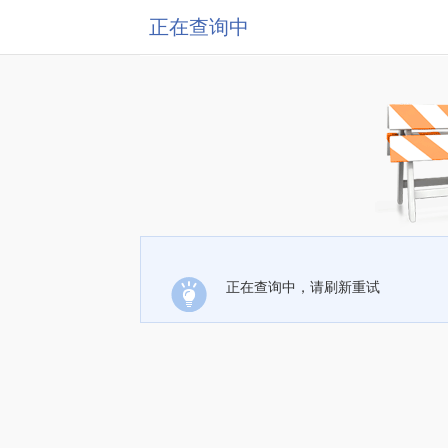
正在查询中
正在查询中，请刷新重试