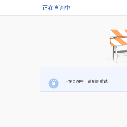
正在查询中
正在查询中，请刷新重试