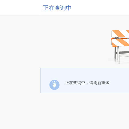
正在查询中
正在查询中，请刷新重试