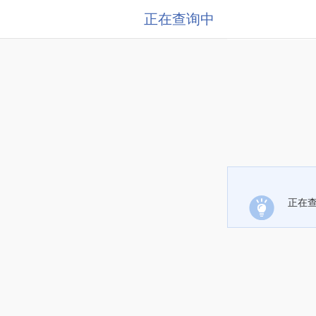
正在查询中
正在