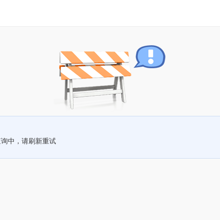
查询中，请刷新重试