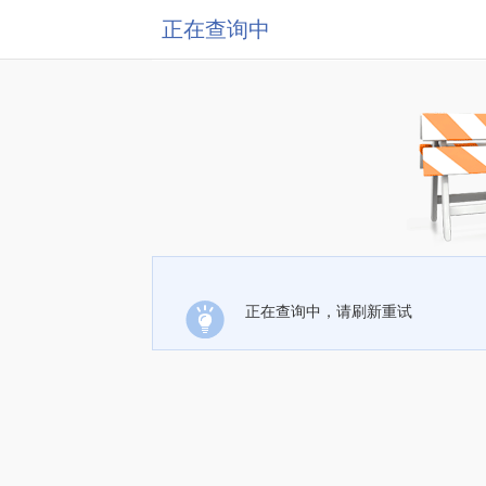
正在查询中
正在查询中，请刷新重试