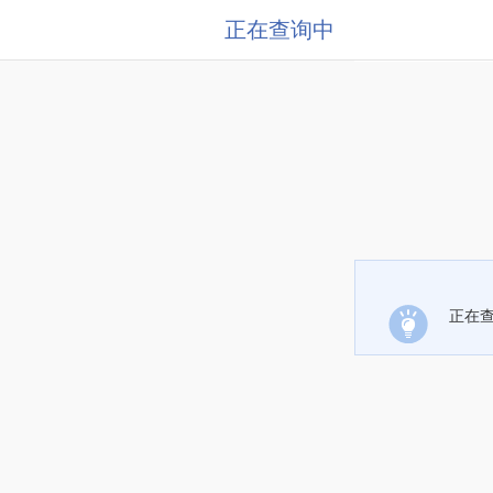
正在查询中
正在