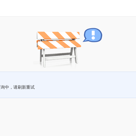
查询中，请刷新重试