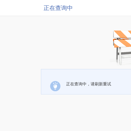
正在查询中
正在查询中，请刷新重试