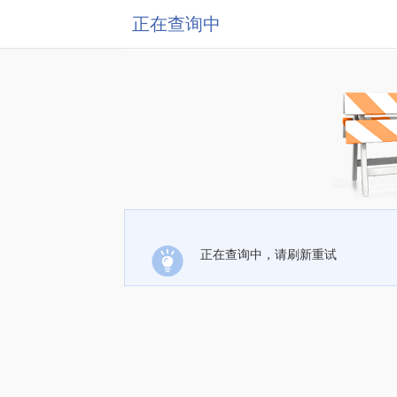
正在查询中
正在查询中，请刷新重试