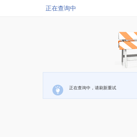
正在查询中
正在查询中，请刷新重试