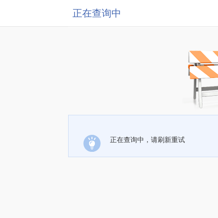
正在查询中
正在查询中，请刷新重试