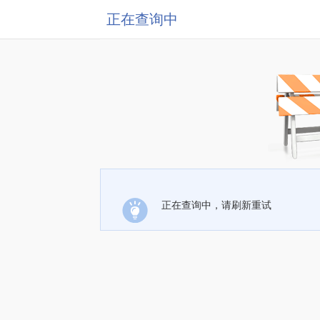
正在查询中
正在查询中，请刷新重试