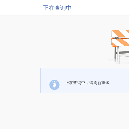
正在查询中
正在查询中，请刷新重试