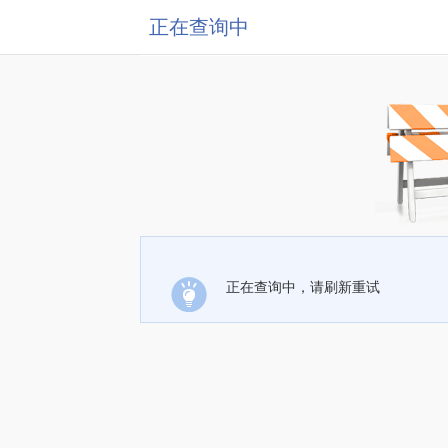
正在查询中
正在查询中，请刷新重试