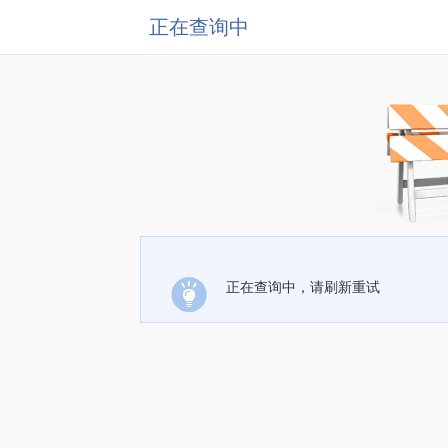
正在查询中
正在查询中，请刷新重试