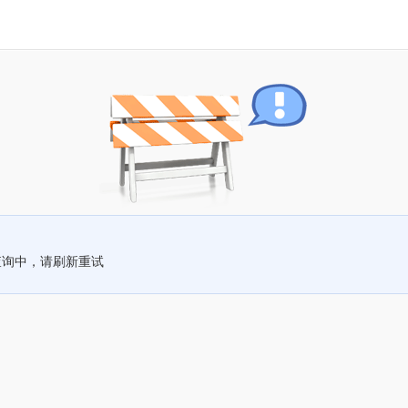
查询中，请刷新重试