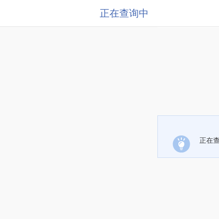
正在查询中
正在