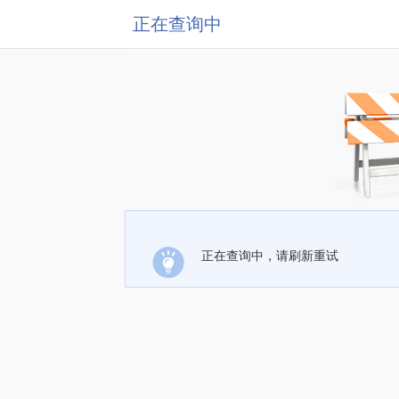
正在查询中
正在查询中，请刷新重试