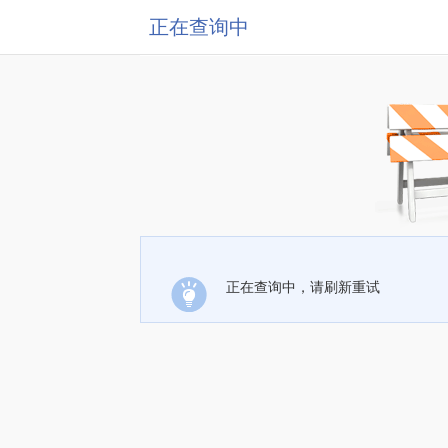
正在查询中
正在查询中，请刷新重试