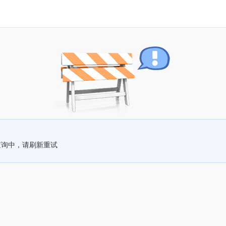
查询中，请刷新重试