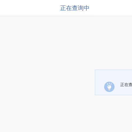
正在查询中
正在