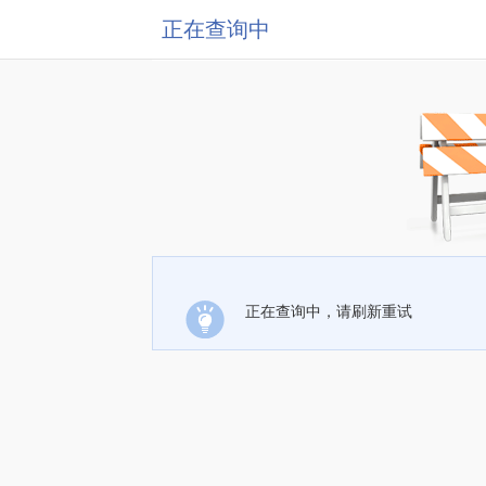
正在查询中
正在查询中，请刷新重试