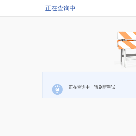
正在查询中
正在查询中，请刷新重试