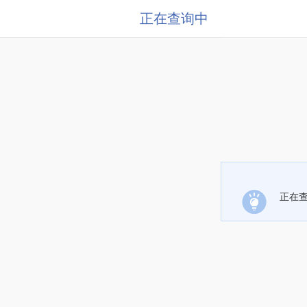
正在查询中
正在