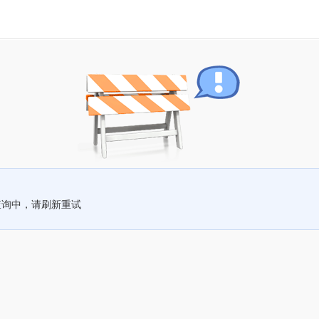
查询中，请刷新重试