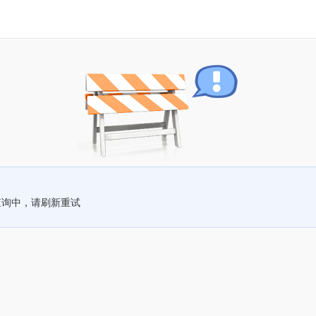
查询中，请刷新重试