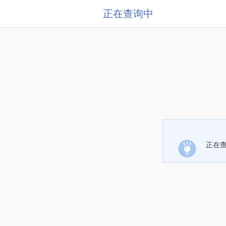
正在查询中
正在