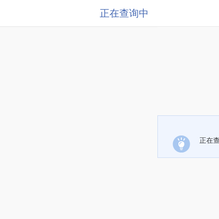
正在查询中
正在