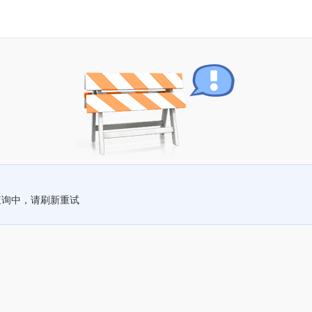
查询中，请刷新重试