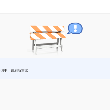
查询中，请刷新重试