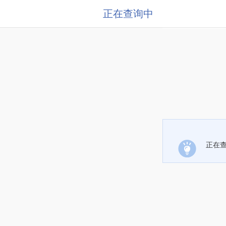
正在查询中
正在