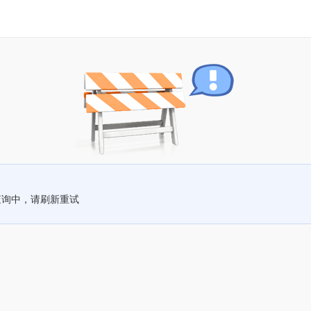
查询中，请刷新重试