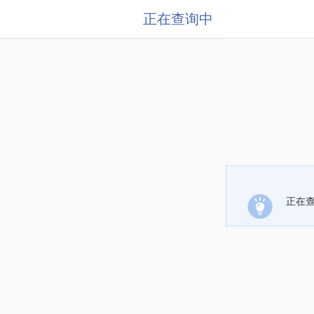
正在查询中
正在