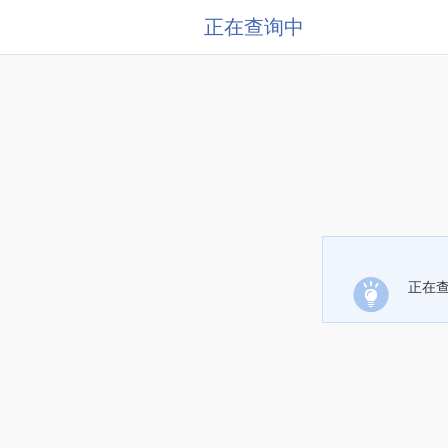
正在查询中
正在