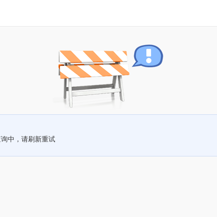
查询中，请刷新重试