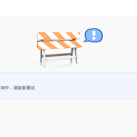
查询中，请刷新重试