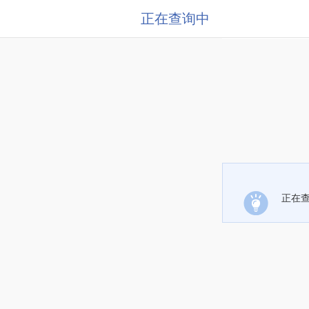
正在查询中
正在