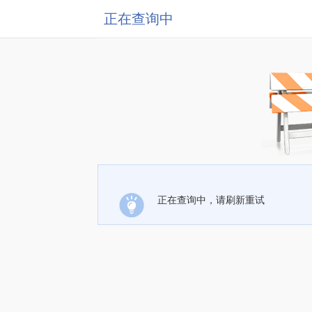
正在查询中
正在查询中，请刷新重试