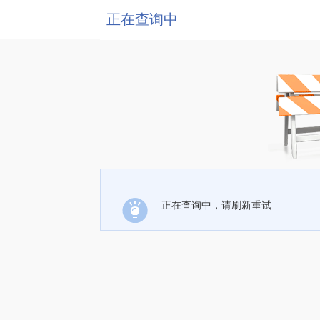
正在查询中
正在查询中，请刷新重试